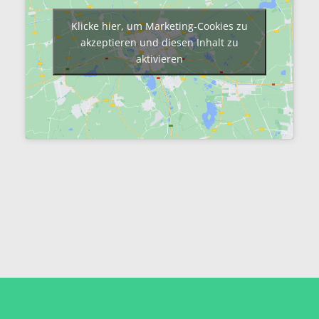
Klicke hier, um Marketing-Cookies zu
akzeptieren und diesen Inhalt zu
aktivieren