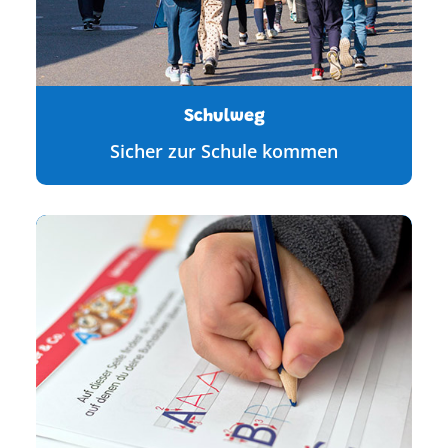
Schulweg
Sicher zur Schule kommen