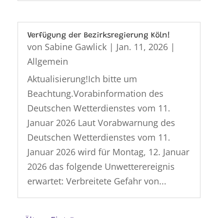
Verfügung der Bezirksregierung Köln!
von
Sabine Gawlick
|
Jan. 11, 2026
|
Allgemein
Aktualisierung!Ich bitte um
Beachtung.Vorabinformation des
Deutschen Wetterdienstes vom 11.
Januar 2026 Laut Vorabwarnung des
Deutschen Wetterdienstes vom 11.
Januar 2026 wird für Montag, 12. Januar
2026 das folgende Unwetterereignis
erwartet: Verbreitete Gefahr von...