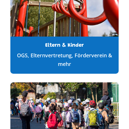
Eltern & Kinder
OGS, Elternvertretung, Förderverein &
mehr