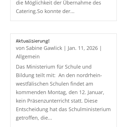
die Möglichkeit der Übernahme des
Catering.So konnte der...
Aktualisierung!
von
Sabine Gawlick
|
Jan. 11, 2026
|
Allgemein
Das Ministerium für Schule und
Bildung teilt mit: An den nordrhein-
westfälischen Schulen findet am
kommenden Montag, den 12. Januar,
kein Präsenzunterricht statt. Diese
Entscheidung hat das Schulministerium
getroffen, die...