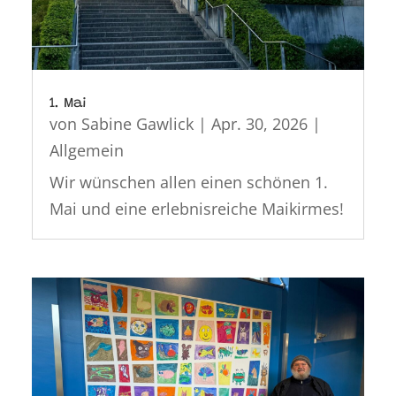
1. Mai
von
Sabine Gawlick
|
Apr. 30, 2026
|
Allgemein
Wir wünschen allen einen schönen 1.
Mai und eine erlebnisreiche Maikirmes!