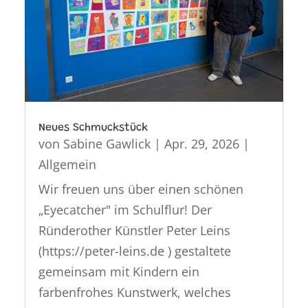
Neues Schmuckstück
von
Sabine Gawlick
|
Apr. 29, 2026
|
Allgemein
Wir freuen uns über einen schönen
„Eyecatcher" im Schulflur! Der
Ründerother Künstler Peter Leins
(https://peter-leins.de ) gestaltete
gemeinsam mit Kindern ein
farbenfrohes Kunstwerk, welches