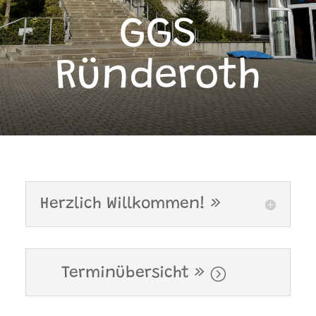
GGS
Ründeroth
Herzlich Willkommen! »
Terminübersicht »