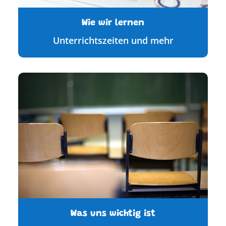
Wie wir lernen
Unterrichtszeiten und mehr
Was uns wichtig ist