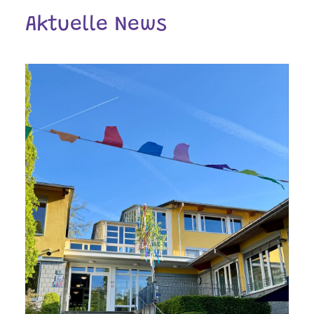
Aktuelle News