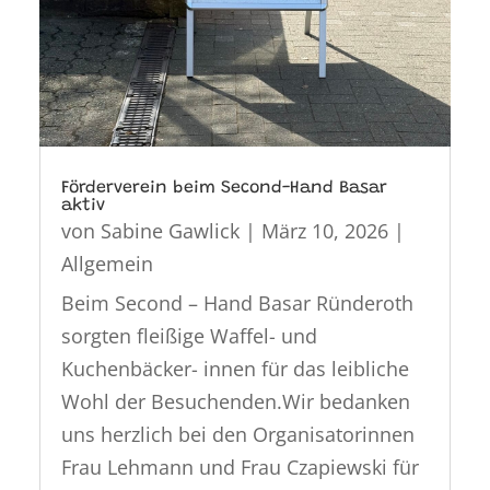
Förderverein beim Second-Hand Basar
aktiv
von
Sabine Gawlick
|
März 10, 2026
|
Allgemein
Beim Second – Hand Basar Ründeroth
sorgten fleißige Waffel- und
Kuchenbäcker- innen für das leibliche
Wohl der Besuchenden.Wir bedanken
uns herzlich bei den Organisatorinnen
Frau Lehmann und Frau Czapiewski für