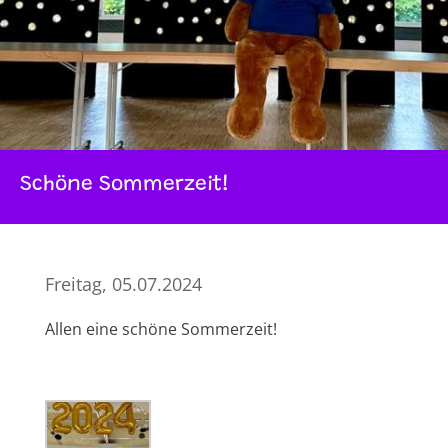
Schöne Sommerzeit!
Freitag, 05.07.2024
Allen eine schöne Sommerzeit!