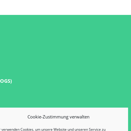
(OGS)
m
Cookie-Zustimmung verwalten
r verwenden Cookies, um unsere Website und unseren Service zu