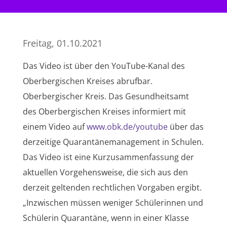
Freitag, 01.10.2021
Das Video ist über den YouTube-Kanal des
Oberbergischen Kreises abrufbar.
Oberbergischer Kreis. Das Gesundheitsamt
des Oberbergischen Kreises informiert mit
einem Video auf
www.obk.de/youtube
über das
derzeitige Quarantänemanagement in Schulen.
Das Video ist eine Kurzusammenfassung der
aktuellen Vorgehensweise, die sich aus den
derzeit geltenden rechtlichen Vorgaben ergibt.
„Inzwischen müssen weniger Schülerinnen und
Schülerin Quarantäne, wenn in einer Klasse