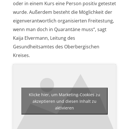
oder in einem Kurs eine Person positiv getestet
wurde. Außerdem besteht die Möglichkeit der
eigenverantwortlich organisierten Freitestung,
wenn man doch in Quarantäne muss“, sagt
Kaija Elvermann, Leitung des
Gesundheitsamtes des Oberbergischen
Kreises.
Klicke hier, um Marketing-Cookies zu
akzeptieren und diesen Inhalt zu
aktivieren